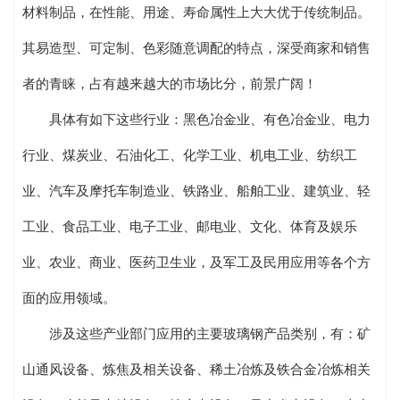
材料制品，在性能、用途、寿命属性上大大优于传统制品。
其易造型、可定制、色彩随意调配的特点，深受商家和销售
者的青睐，占有越来越大的市场比分，前景广阔！
具体有如下这些行业：黑色冶金业、有色冶金业、电力
行业、煤炭业、石油化工、化学工业、机电工业、纺织工
业、汽车及摩托车制造业、铁路业、船舶工业、建筑业、轻
工业、食品工业、电子工业、邮电业、文化、体育及娱乐
业、农业、商业、医药卫生业，及军工及民用应用等各个方
面的应用领域。
涉及这些产业部门应用的主要玻璃钢产品类别，有：矿
山通风设备、炼焦及相关设备、稀土冶炼及铁合金冶炼相关