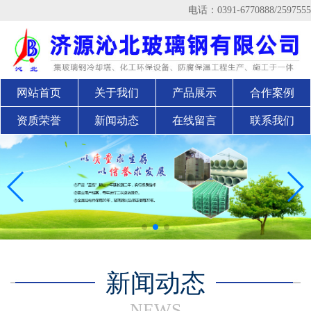
电话：0391-6770888/2597555
网站首页
关于我们
产品展示
合作案例
资质荣誉
新闻动态
在线留言
联系我们
新闻动态
NEWS