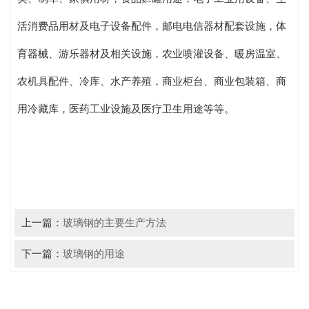
活消费品用材及电子设备配件，邮电电信器材配套设施，体
育器械、游乐器材及相关设施，农业喷灌设备、暖房温室、
农机具配件、冷库、水产养殖，商业柜台、商业包装箱、商
用冷藏库，医药工业设施及医疗卫生用途等等。
上一篇：
玻璃钢的主要生产方法
下一篇：
玻璃钢的用途