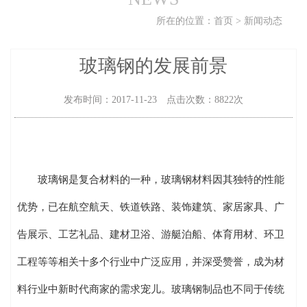
所在的位置：
首页
>
新闻动态
玻璃钢的发展前景
发布时间：2017-11-23 点击次数：8822次
玻璃钢是复合材料的一种，玻璃钢材料因其独特的性能
优势，已在航空航天、铁道铁路、装饰建筑、家居家具、广
告展示、工艺礼品、建材卫浴、游艇泊船、体育用材、环卫
工程等等相关十多个行业中广泛应用，并深受赞誉，成为材
料行业中新时代商家的需求宠儿。玻璃钢制品也不同于传统