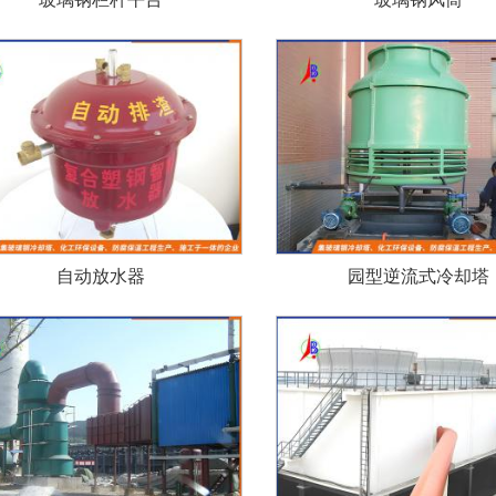
自动放水器
园型逆流式冷却塔