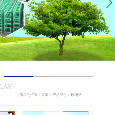
示
PLAY
所在的位置：
首页
>
产品展示
>
玻璃钢