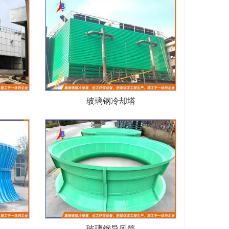
玻璃钢冷却塔
玻璃钢导风筒